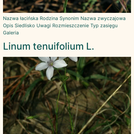
Nazwa łacińska Rodzina Synonim Nazwa zwyczajowa
Opis Siedlisko Uwagi Rozmieszczenie Typ zasięgu
Galeria
Linum tenuifolium L.