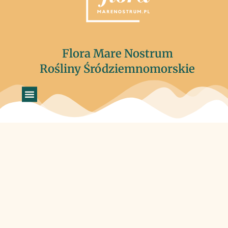
Flora Mare Nostrum
Rośliny Śródziemnomorskie