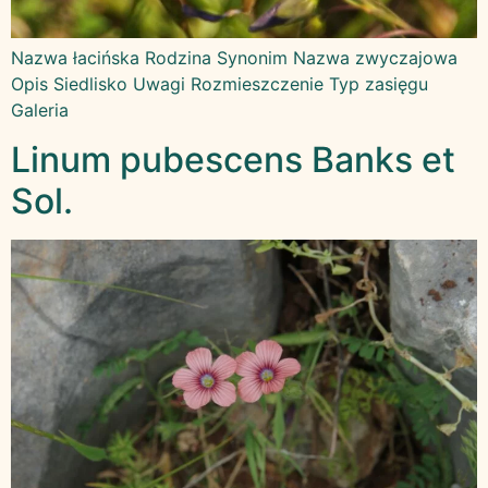
Nazwa łacińska Rodzina Synonim Nazwa zwyczajowa
Opis Siedlisko Uwagi Rozmieszczenie Typ zasięgu
Galeria
Linum pubescens Banks et
Sol.