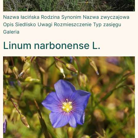
Nazwa łacińska Rodzina Synonim Nazwa zwyczajowa
Opis Siedlisko Uwagi Rozmieszczenie Typ zasięgu
Galeria
Linum narbonense L.