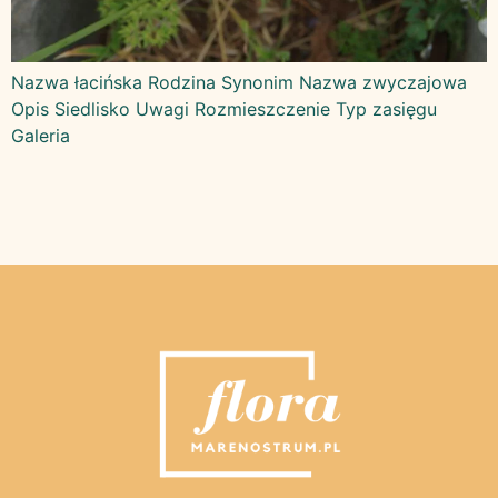
Nazwa łacińska Rodzina Synonim Nazwa zwyczajowa
Opis Siedlisko Uwagi Rozmieszczenie Typ zasięgu
Galeria