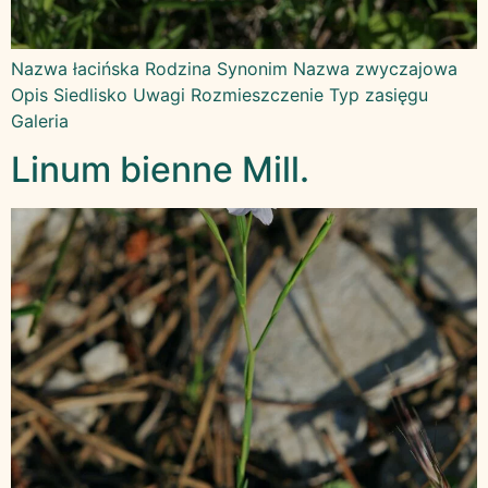
Nazwa łacińska Rodzina Synonim Nazwa zwyczajowa
Opis Siedlisko Uwagi Rozmieszczenie Typ zasięgu
Galeria
Linum bienne Mill.