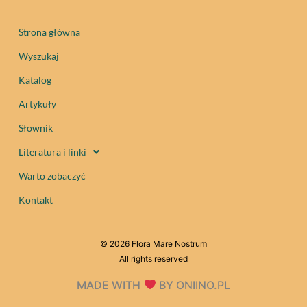
Strona główna
Wyszukaj
Katalog
Artykuły
Słownik
Literatura i linki
Warto zobaczyć
Kontakt
© 2026 Flora Mare Nostrum
All rights reserved
MADE WITH
BY ONIINO.PL