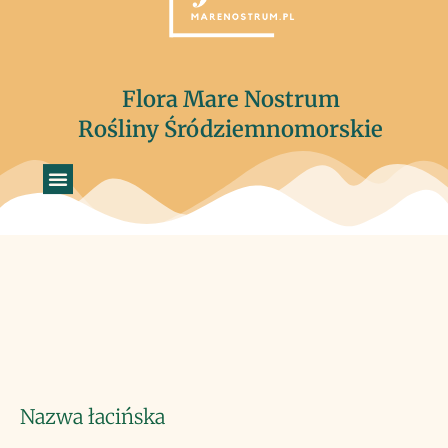
Flora Mare Nostrum
Rośliny Śródziemnomorskie
Nazwa łacińska