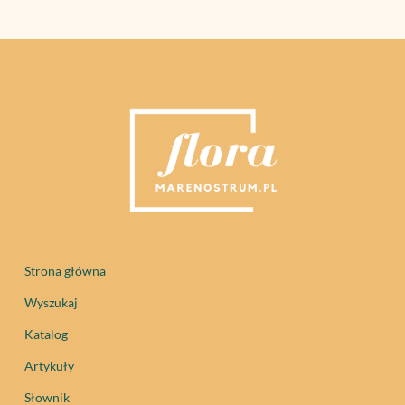
Strona główna
Wyszukaj
Katalog
Artykuły
Słownik