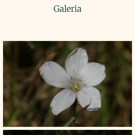
Galeria