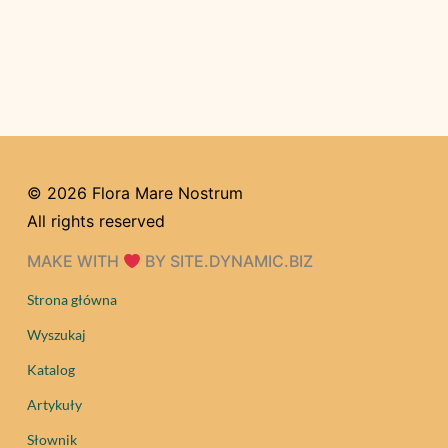
© 2026 Flora Mare Nostrum
All rights reserved
MAKE WITH
BY SITE.DYNAMIC.BIZ
Strona główna
Wyszukaj
Katalog
Artykuły
Słownik