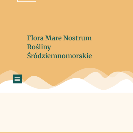
Flora Mare Nostrum
Rośliny
Śródziemnomorskie