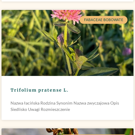
FABACEAE BOBOWATE
Trifolium pratense L.
Nazwa łacińska Rodzina Synonim Nazwa zwyczajowa Opis
Siedlisko Uwagi Rozmieszczenie