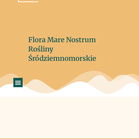
Flora Mare Nostrum
Rośliny
Śródziemnomorskie