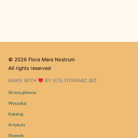
© 2026 Flora Mare Nostrum
All rights reserved
MAKE WITH
BY SITE.DYNAMIC.BIZ
Strona główna
Wyszukaj
Katalog
Artykuły
Słownik