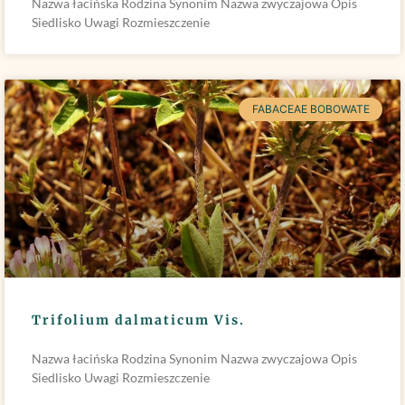
Nazwa łacińska Rodzina Synonim Nazwa zwyczajowa Opis
Siedlisko Uwagi Rozmieszczenie
FABACEAE BOBOWATE
Trifolium dalmaticum Vis.
Nazwa łacińska Rodzina Synonim Nazwa zwyczajowa Opis
Siedlisko Uwagi Rozmieszczenie