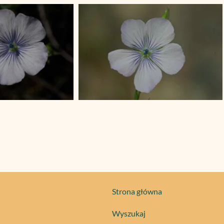
Strona główna
Wyszukaj