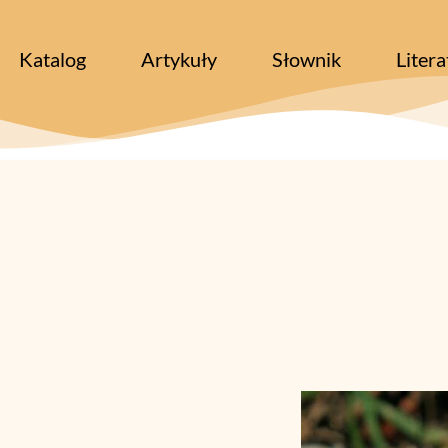
Katalog
Artykuły
Słownik
Litera