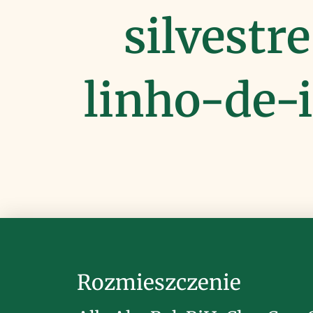
silvestre
linho-de-
Rozmieszczenie