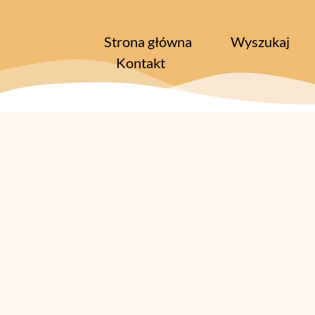
Strona główna
Wyszukaj
Kontakt