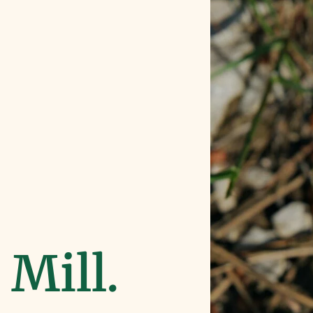
 Mill.