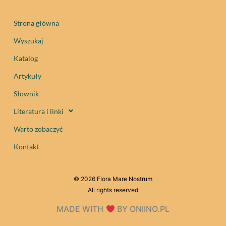
Strona główna
Wyszukaj
Katalog
Artykuły
Słownik
Literatura i linki
Warto zobaczyć
Kontakt
© 2026 Flora Mare Nostrum
All rights reserved
MADE WITH
BY ONIINO.PL