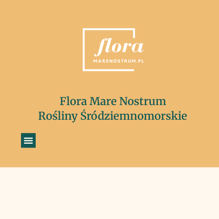
Flora Mare Nostrum
Rośliny Śródziemnomorskie