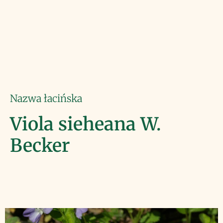
Nazwa łacińska
Viola sieheana W.
Becker