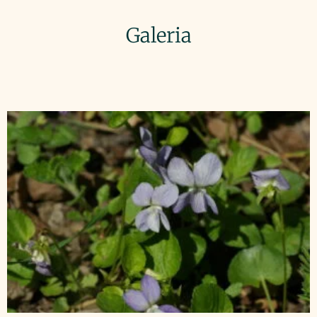
Galeria