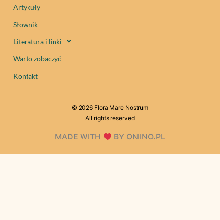
Artykuły
Słownik
Literatura i linki
Warto zobaczyć
Kontakt
© 2026 Flora Mare Nostrum
All rights reserved
MADE WITH
BY ONIINO.PL