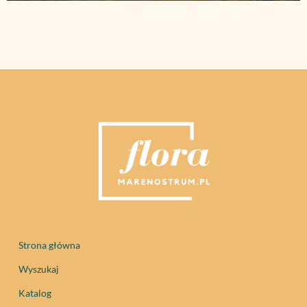
Strona główna
Wyszukaj
Katalog