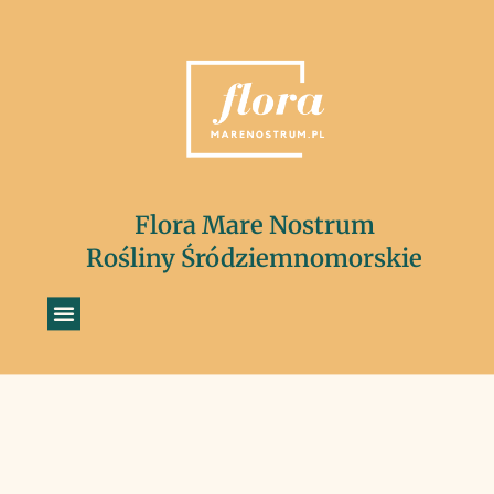
Flora Mare Nostrum
Rośliny Śródziemnomorskie