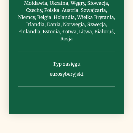
Mołdawia, Ukraina, Węgry, Słowacja,
Czechy, Polska, Austria, Szwajcaria,
Uwagi
Niemcy, Belgia, Holandia, Wielka Brytania,
Irlandia, Dania, Norwegia, Szwecja,
Finlandia, Estonia, Łotwa, Litwa, Białoruś,
Rosja
Typ zasięgu
eurosyberyjski