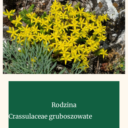
Rodzina
Crassulaceae gruboszowate