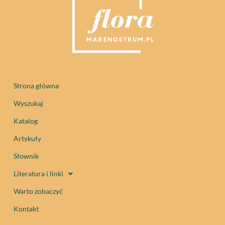
Strona główna
Wyszukaj
Katalog
Artykuły
Słownik
Literatura i linki
Warto zobaczyć
Kontakt