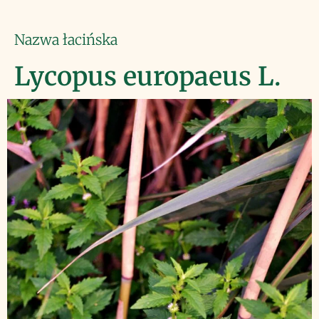
Nazwa łacińska
Lycopus europaeus L.