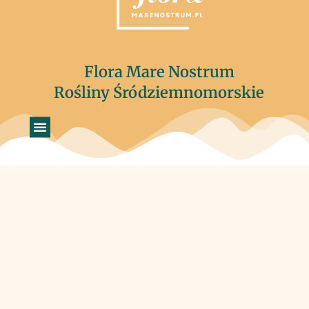
Flora Mare Nostrum
Rośliny Śródziemnomorskie