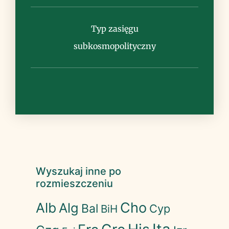
Typ zasięgu
subkosmopolityczny
Wyszukaj inne po
rozmieszczeniu
Cho
Alb
Alg
Bal
Cyp
BiH