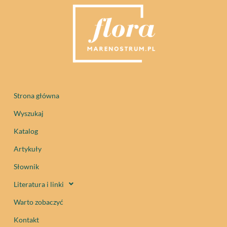
Strona główna
Wyszukaj
Katalog
Artykuły
Słownik
Literatura i linki
Warto zobaczyć
Kontakt