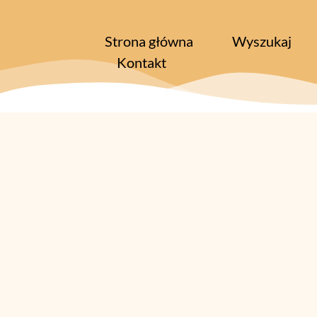
Strona główna
Wyszukaj
Kontakt