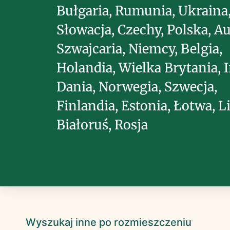
Bułgaria, Rumunia, Ukraina
Słowacja, Czechy, Polska, Au
Szwajcaria, Niemcy, Belgia,
Holandia, Wielka Brytania, I
Dania, Norwegia, Szwecja,
Finlandia, Estonia, Łotwa, L
Białoruś, Rosja
Wyszukaj inne po rozmieszczeniu