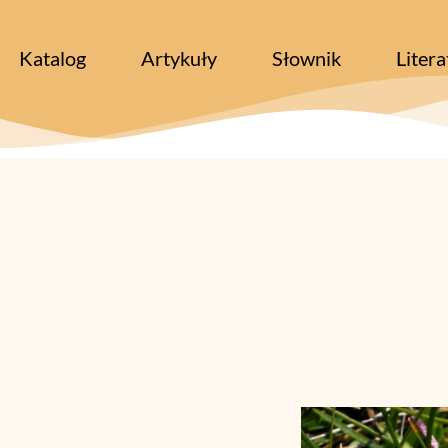
Katalog
Artykuły
Słownik
Litera