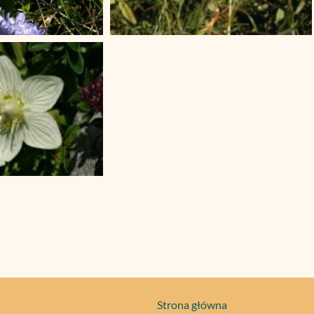
Strona główna