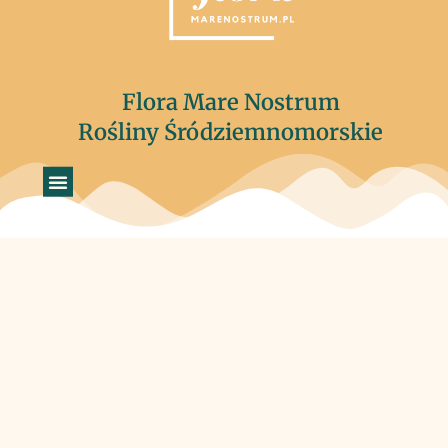
Flora Mare Nostrum
Rośliny Śródziemnomorskie