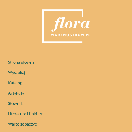
Strona główna
Wyszukaj
Katalog
Artykuły
Słownik
Literatura i linki
Warto zobaczyć