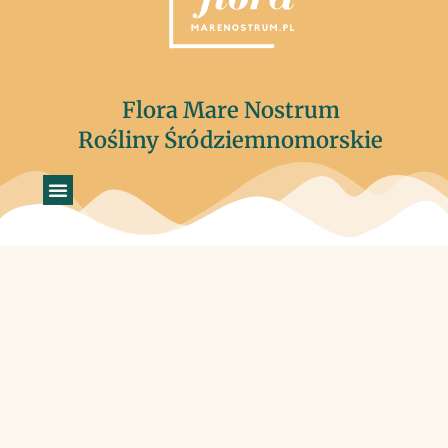
Flora Mare Nostrum
Rośliny Śródziemnomorskie