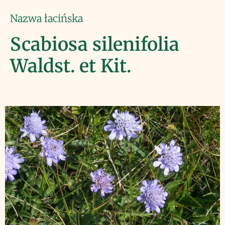
Nazwa łacińska
Scabiosa silenifolia
Waldst. et Kit.