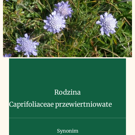
Rodzina
Caprifoliaceae przewiertniowate
Synonim