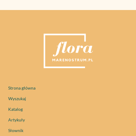
Strona główna
Wyszukaj
Katalog
Artykuły
Słownik