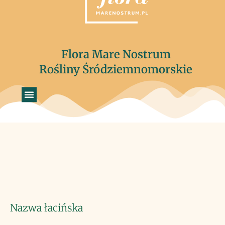
Flora Mare Nostrum
Rośliny Śródziemnomorskie
Nazwa łacińska