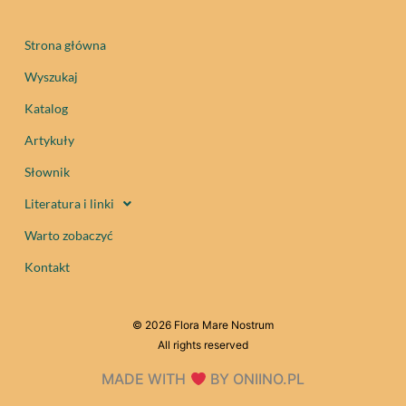
Strona główna
Wyszukaj
Katalog
Artykuły
Słownik
Literatura i linki
Warto zobaczyć
Kontakt
© 2026 Flora Mare Nostrum
All rights reserved
MADE WITH
BY ONIINO.PL