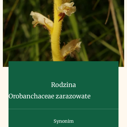
Rodzina
Orobanchaceae zarazowate
Synonim