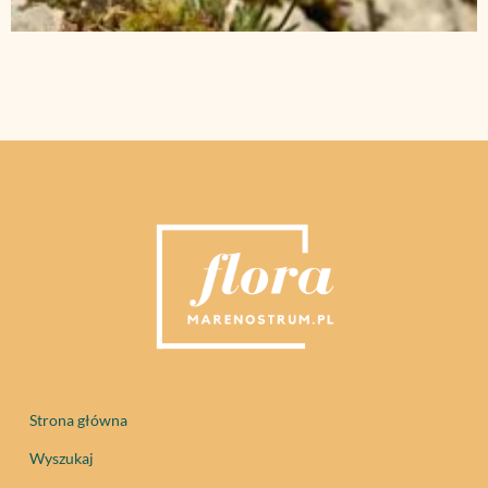
Strona główna
Wyszukaj