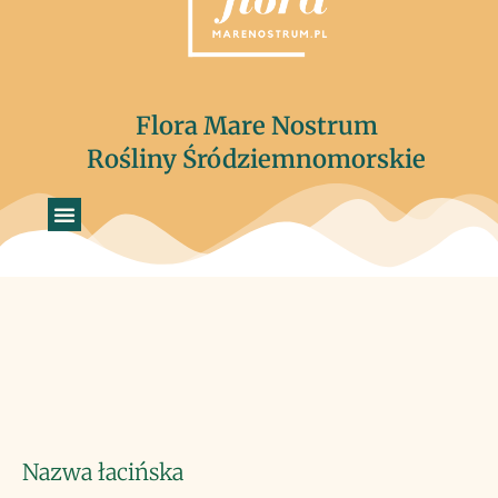
Flora Mare Nostrum
Rośliny Śródziemnomorskie
Nazwa łacińska