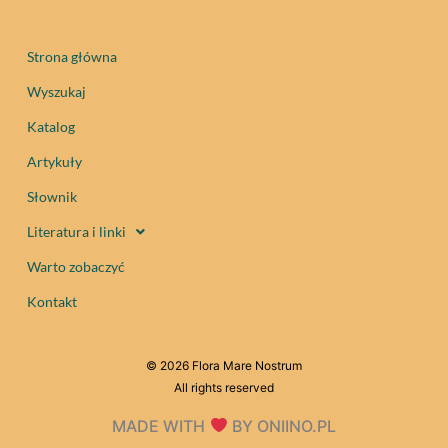
Strona główna
Wyszukaj
Katalog
Artykuły
Słownik
Literatura i linki
Warto zobaczyć
Kontakt
© 2026 Flora Mare Nostrum
All rights reserved
MADE WITH
BY ONIINO.PL