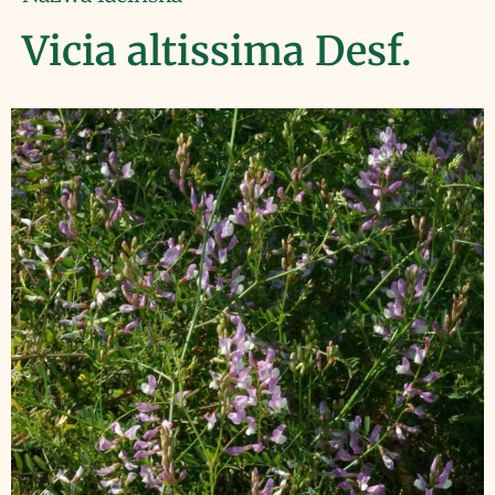
Vicia altissima Desf.