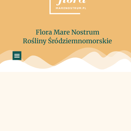
Flora Mare Nostrum
Rośliny Śródziemnomorskie