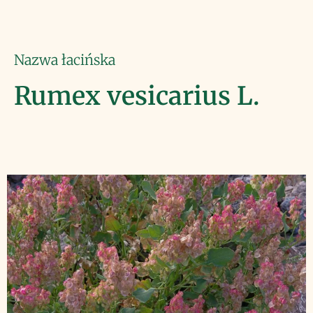
Nazwa łacińska
Rumex vesicarius L.