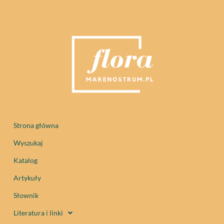
Strona główna
Wyszukaj
Katalog
Artykuły
Słownik
Literatura i linki