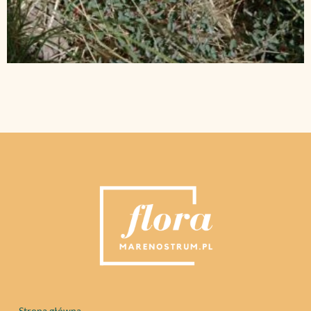
Strona główna