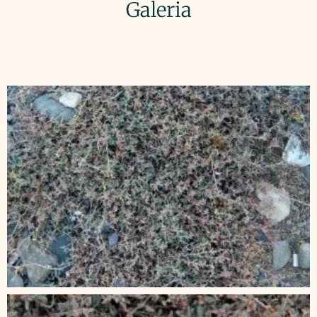
Galeria