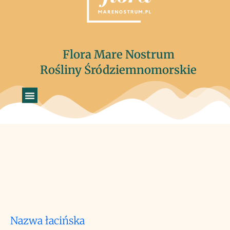
Flora Mare Nostrum
Rośliny Śródziemnomorskie
Nazwa łacińska