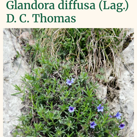
Glandora diffusa (Lag.)
D. C. Thomas