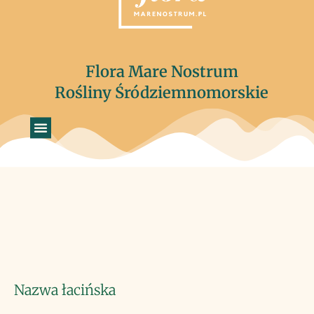
Flora Mare Nostrum
Rośliny Śródziemnomorskie
Nazwa łacińska