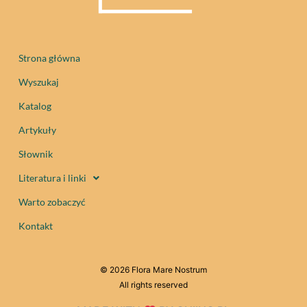
Strona główna
Wyszukaj
Katalog
Artykuły
Słownik
Literatura i linki
Warto zobaczyć
Kontakt
© 2026 Flora Mare Nostrum
All rights reserved