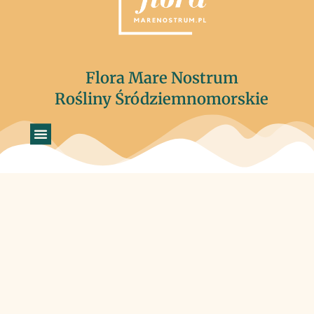
Flora Mare Nostrum
Rośliny Śródziemnomorskie