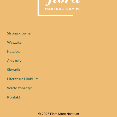
Strona główna
Wyszukaj
Katalog
Artykuły
Słownik
Literatura i linki
Warto zobaczyć
Kontakt
© 2026 Flora Mare Nostrum