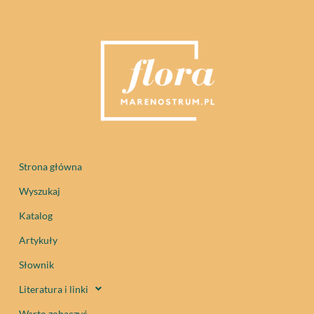
Strona główna
Wyszukaj
Katalog
Artykuły
Słownik
Literatura i linki
Warto zobaczyć