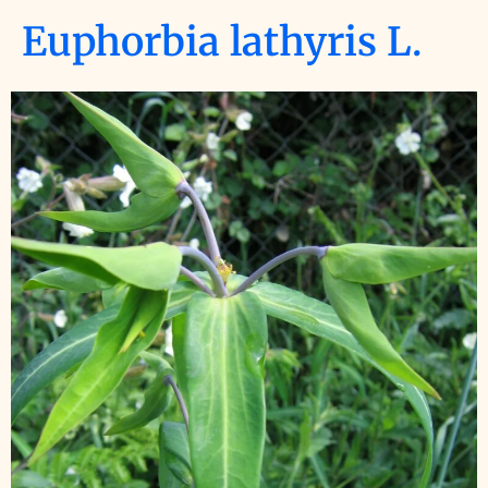
Euphorbia lathyris L.