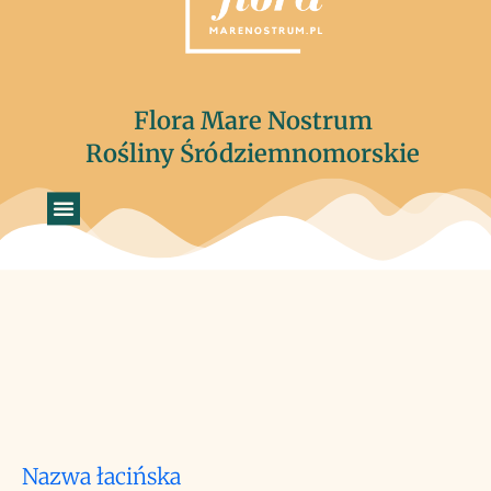
Flora Mare Nostrum
Rośliny Śródziemnomorskie
Nazwa łacińska