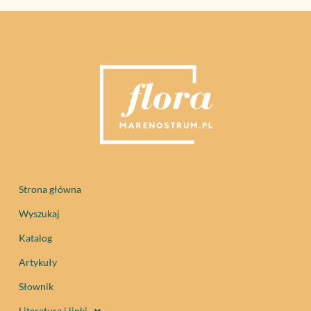
Strona główna
Wyszukaj
Katalog
Artykuły
Słownik
Literatura i linki