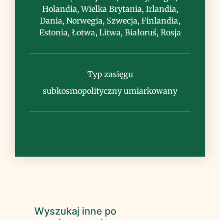
odmian
Holandia, Wielka Brytania, Irlandia,
Dania, Norwegia, Szwecja, Finlandia,
Estonia, Łotwa, Litwa, Białoruś, Rosja
Typ zasięgu
subkosmopolityczny umiarkowany
Wyszukaj inne po