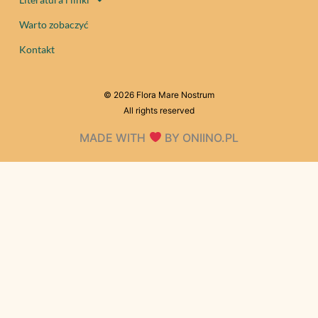
Warto zobaczyć
Kontakt
© 2026 Flora Mare Nostrum
All rights reserved
MADE WITH
BY ONIINO.PL