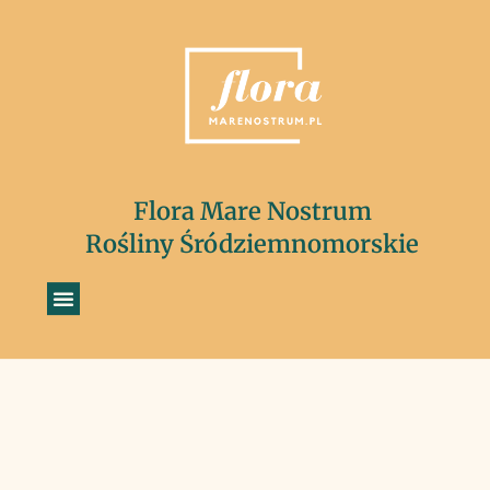
Flora Mare Nostrum
Rośliny Śródziemnomorskie