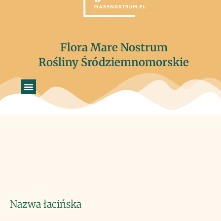
Flora Mare Nostrum
Rośliny Śródziemnomorskie
Nazwa łacińska