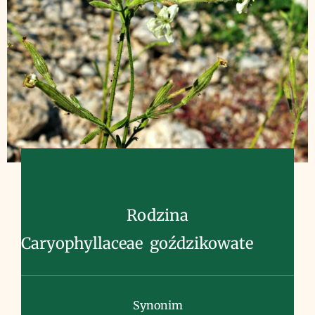
Rodzina
Caryophyllaceae goździkowate
Synonim