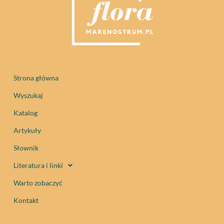
Strona główna
Wyszukaj
Katalog
Artykuły
Słownik
Literatura i linki
Warto zobaczyć
Kontakt