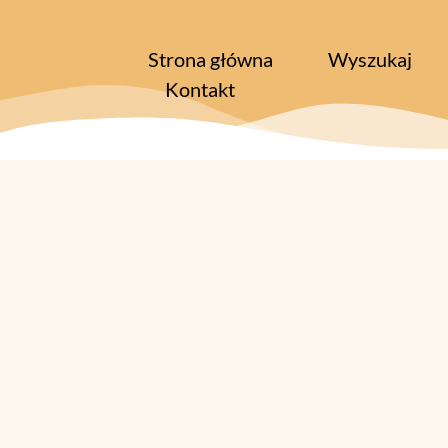
Strona główna
Wyszukaj
Kontakt