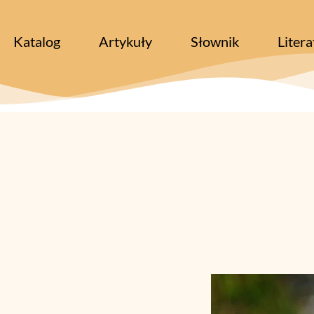
Katalog
Artykuły
Słownik
Litera