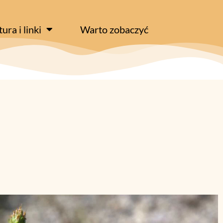
tura i linki
Warto zobaczyć