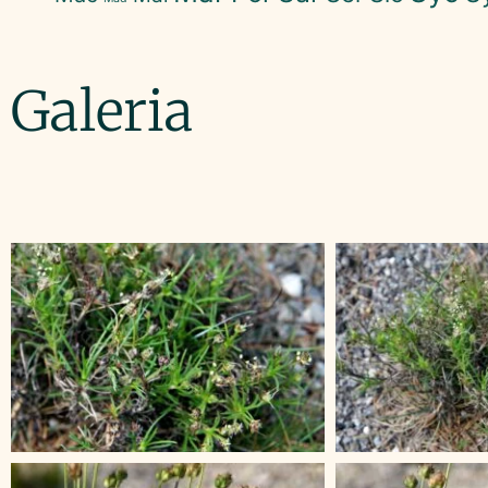
Galeria