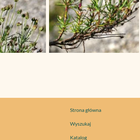
Strona główna
Wyszukaj
Katalog