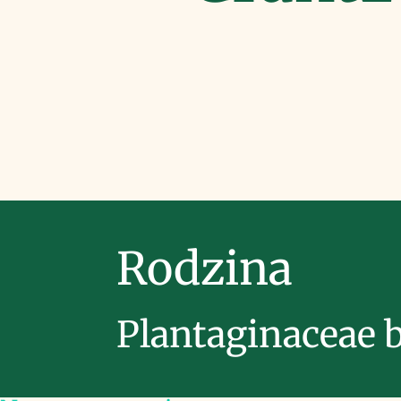
Rodzina
Plantaginaceae 