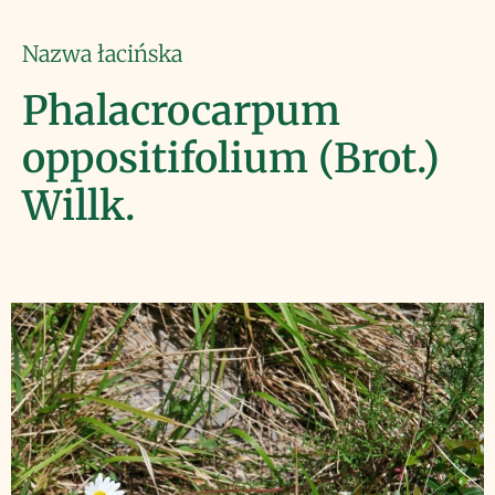
Nazwa łacińska
Phalacrocarpum
oppositifolium (Brot.)
Willk.