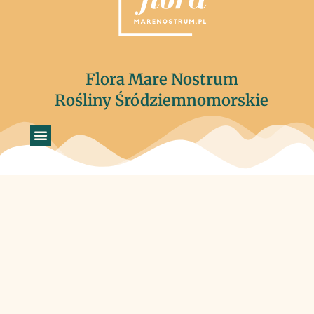
Flora Mare Nostrum
Rośliny Śródziemnomorskie