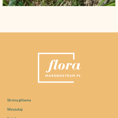
Strona główna
Wyszukaj