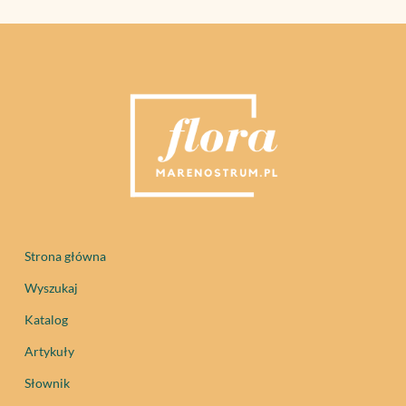
Strona główna
Wyszukaj
Katalog
Artykuły
Słownik