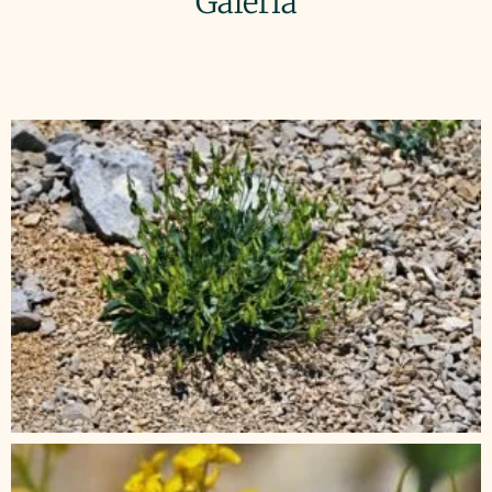
Galeria