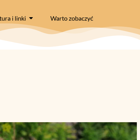
tura i linki
Warto zobaczyć