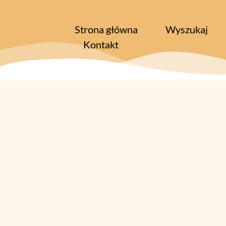
Strona główna
Wyszukaj
Kontakt