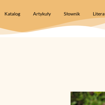
Katalog
Artykuły
Słownik
Litera