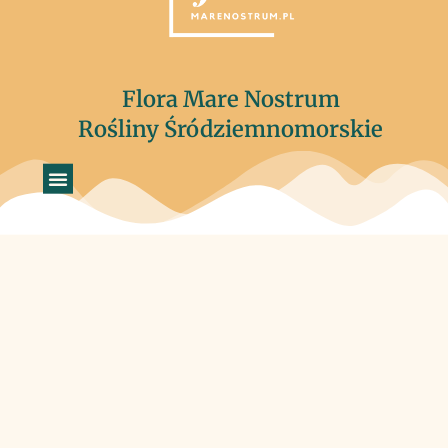
Flora Mare Nostrum
Rośliny Śródziemnomorskie