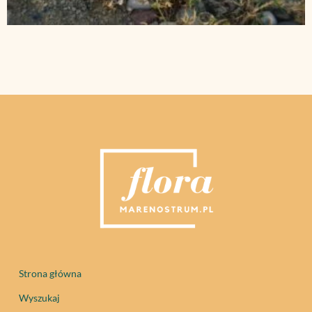
Strona główna
Wyszukaj