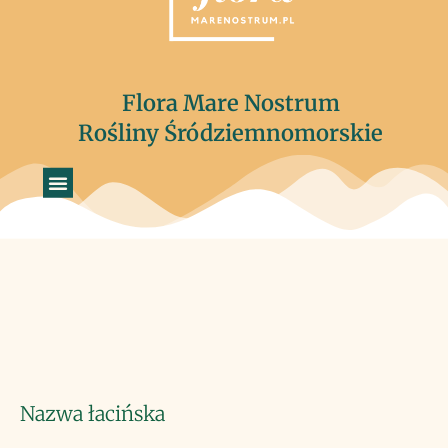
Flora Mare Nostrum
Rośliny Śródziemnomorskie
Nazwa łacińska