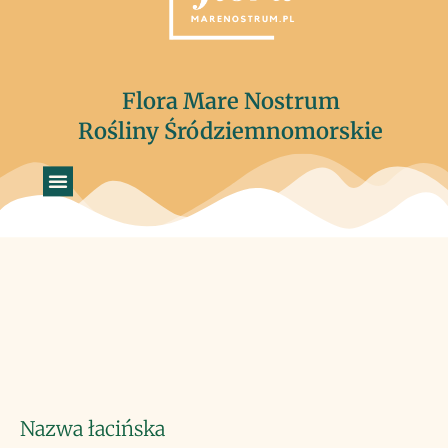
Flora Mare Nostrum
Rośliny Śródziemnomorskie
Nazwa łacińska