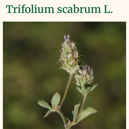
Trifolium scabrum L.