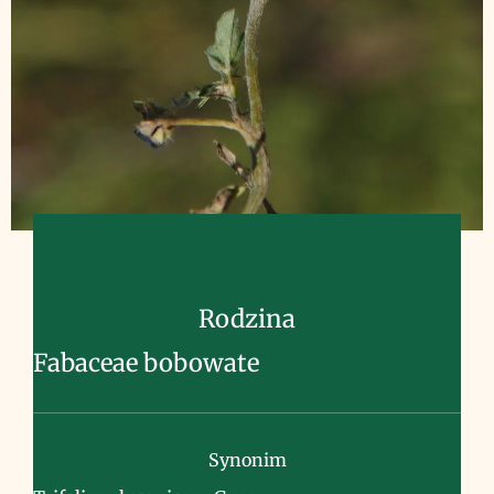
Rodzina
Fabaceae bobowate
Synonim