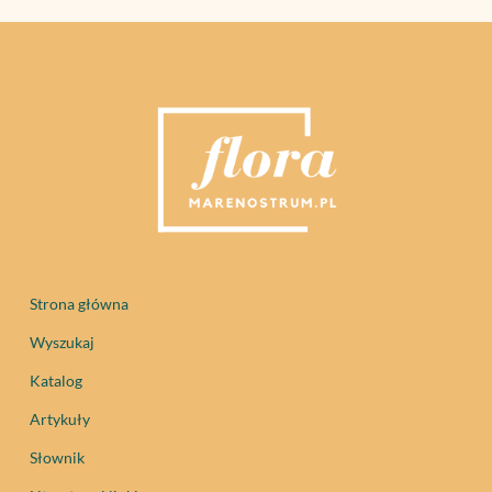
Strona główna
Wyszukaj
Katalog
Artykuły
Słownik