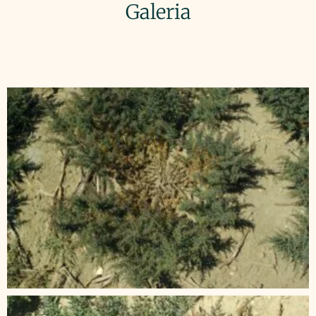
Galeria