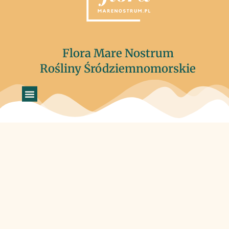
Flora Mare Nostrum
Rośliny Śródziemnomorskie