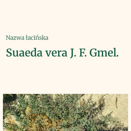
Nazwa łacińska
Suaeda vera J. F. Gmel.