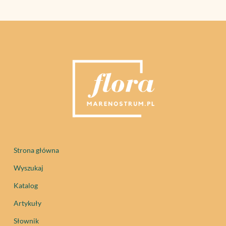
Strona główna
Wyszukaj
Katalog
Artykuły
Słownik