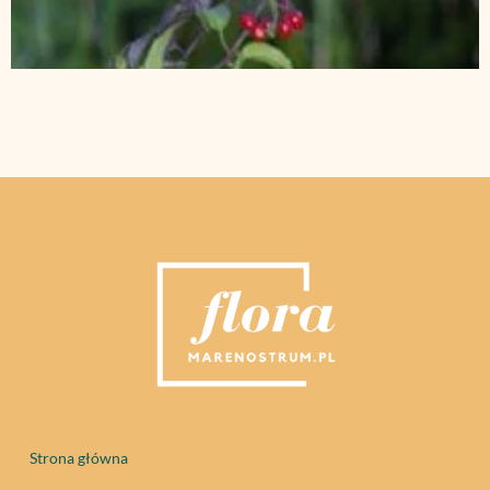
Strona główna