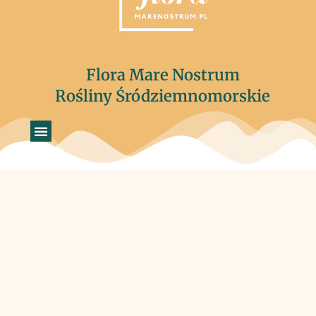
Flora Mare Nostrum
Rośliny Śródziemnomorskie