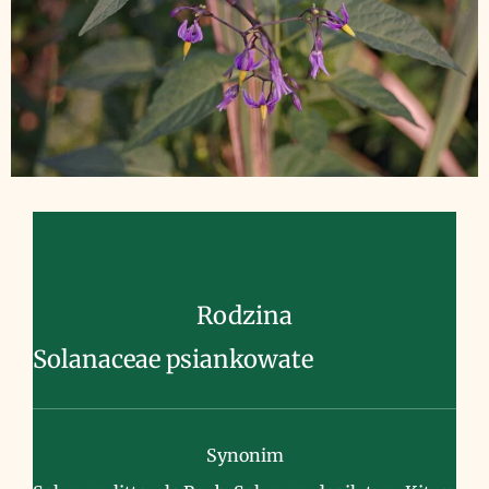
Rodzina
Solanaceae psiankowate
Synonim