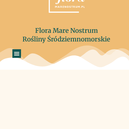
Flora Mare Nostrum
Rośliny Śródziemnomorskie