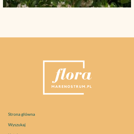
Strona główna
Wyszukaj