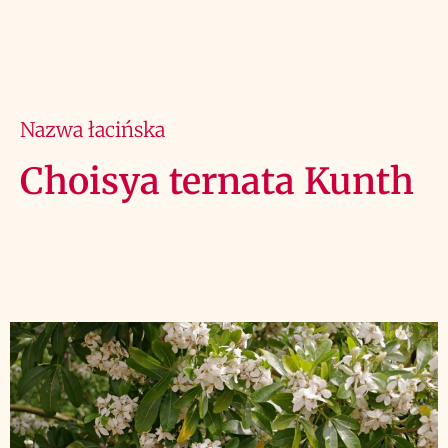
Nazwa łacińska
Choisya ternata Kunth