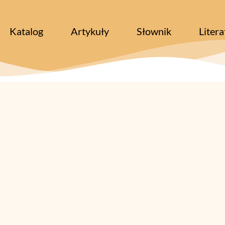
Katalog
Artykuły
Słownik
Litera