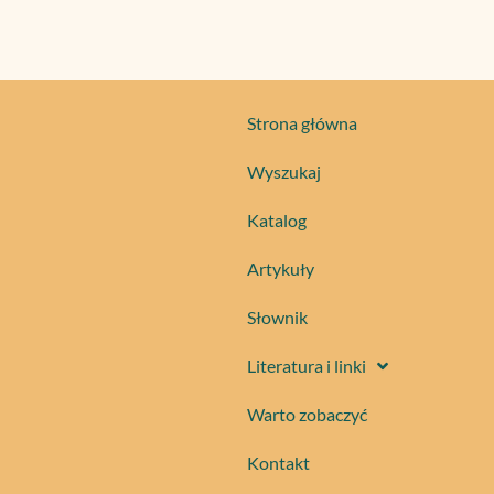
Strona główna
Wyszukaj
Katalog
Artykuły
Słownik
Literatura i linki
Warto zobaczyć
Kontakt