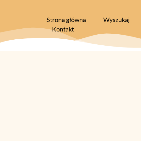
Strona główna
Wyszukaj
Kontakt