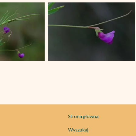
Strona główna
Wyszukaj