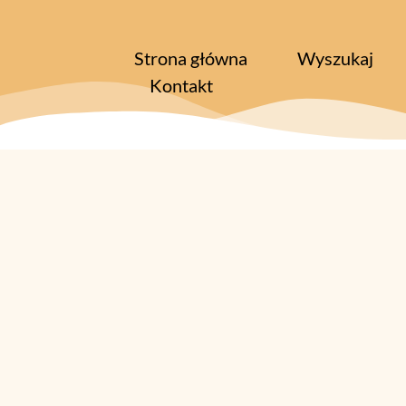
Strona główna
Wyszukaj
Kontakt