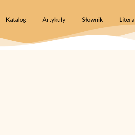
Katalog
Artykuły
Słownik
Litera