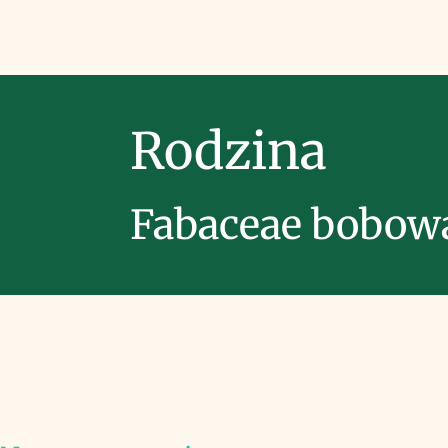
Rodzina
Fabaceae bobow