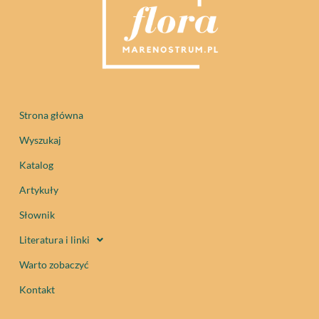
Strona główna
Wyszukaj
Katalog
Artykuły
Słownik
Literatura i linki
Warto zobaczyć
Kontakt