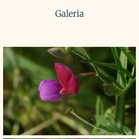
Galeria