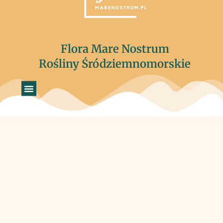
Flora Mare Nostrum
Rośliny Śródziemnomorskie