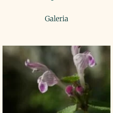
Galeria