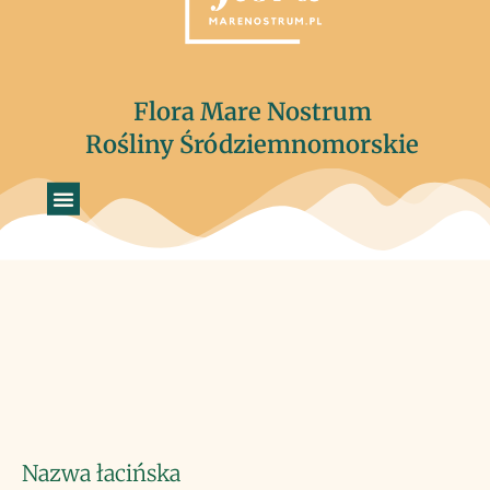
Flora Mare Nostrum
Rośliny Śródziemnomorskie
Nazwa łacińska