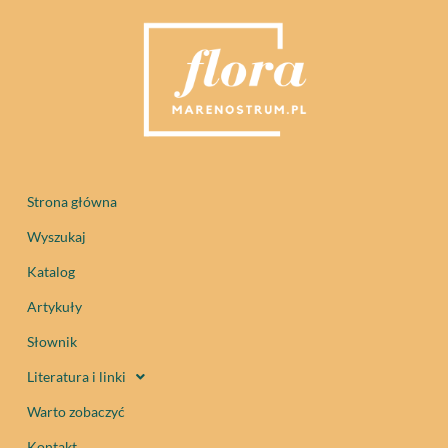
Strona główna
Wyszukaj
Katalog
Artykuły
Słownik
Literatura i linki
Warto zobaczyć
Kontakt