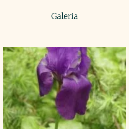
Galeria