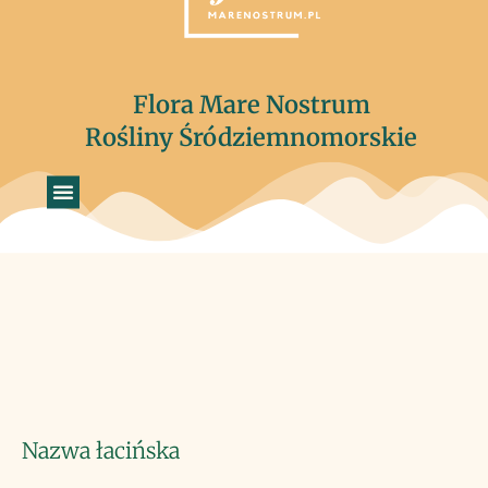
Flora Mare Nostrum
Rośliny Śródziemnomorskie
Nazwa łacińska