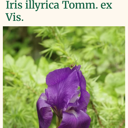
Iris illyrica Tomm. ex
Vis.