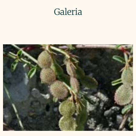
Galeria