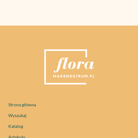
Strona główna
Wyszukaj
Katalog
Artykuły