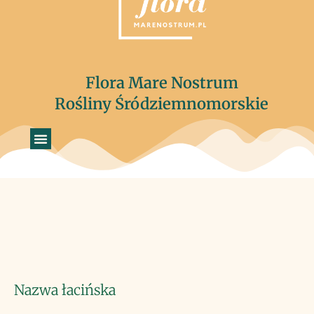
Flora Mare Nostrum
Rośliny Śródziemnomorskie
Nazwa łacińska