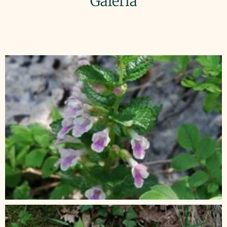
Galeria