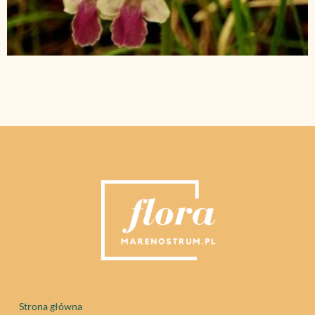
Strona główna