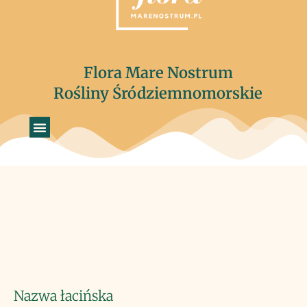
Flora Mare Nostrum
Rośliny Śródziemnomorskie
Nazwa łacińska