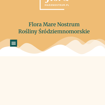
Flora Mare Nostrum
Rośliny Śródziemnomorskie