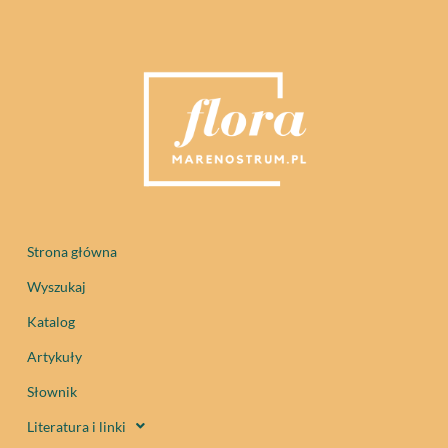
Strona główna
Wyszukaj
Katalog
Artykuły
Słownik
Literatura i linki