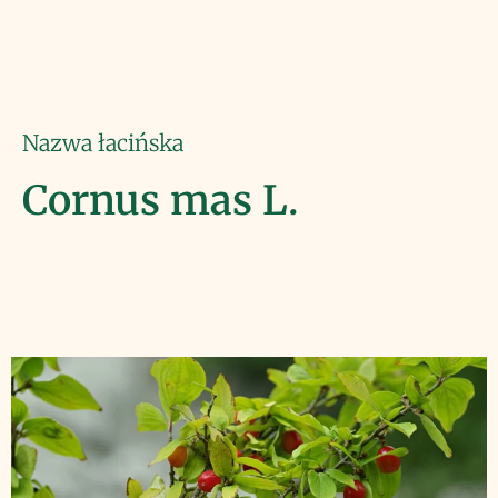
Nazwa łacińska
Cornus mas L.