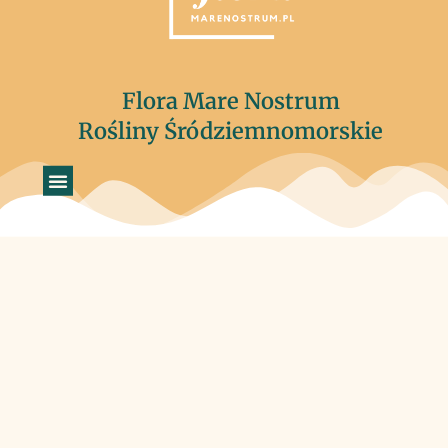
Flora Mare Nostrum
Rośliny Śródziemnomorskie