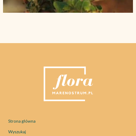
Strona główna
Wyszukaj