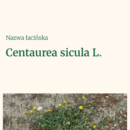
Nazwa łacińska
Centaurea sicula L.