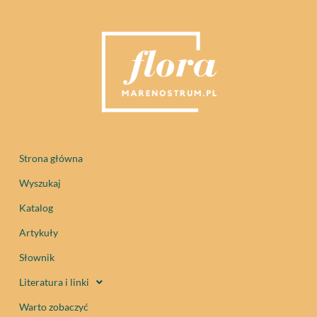
Strona główna
Wyszukaj
Katalog
Artykuły
Słownik
Literatura i linki
Warto zobaczyć