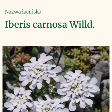
Nazwa łacińska
Iberis carnosa Willd.