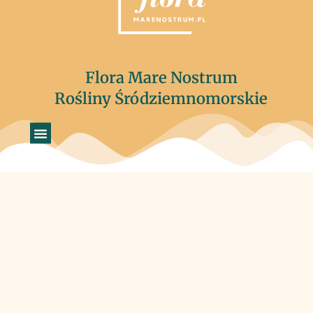
Flora Mare Nostrum
Rośliny Śródziemnomorskie