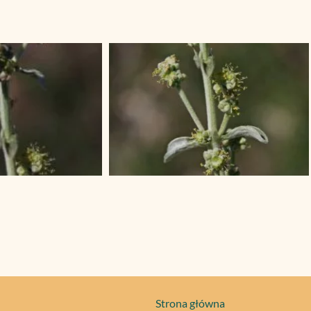
Strona główna