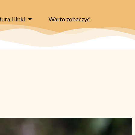
tura i linki
Warto zobaczyć