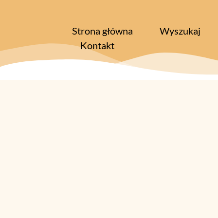
Strona główna
Wyszukaj
Kontakt