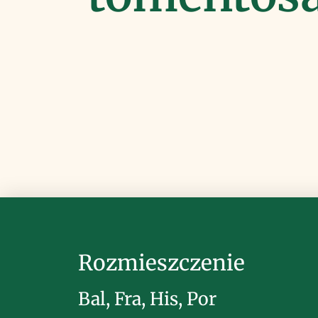
Rozmieszczenie
Bal, Fra, His, Por