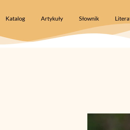
Katalog
Artykuły
Słownik
Litera