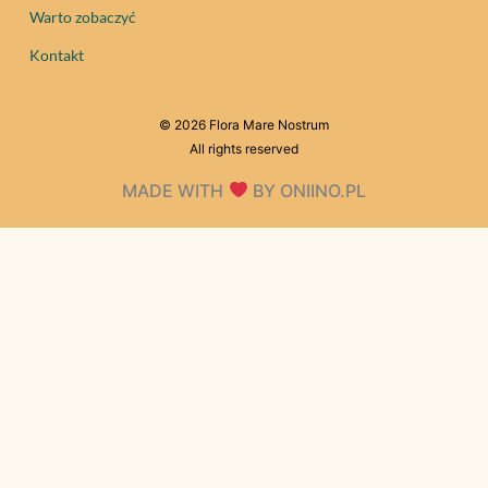
Warto zobaczyć
Kontakt
© 2026 Flora Mare Nostrum
All rights reserved
MADE WITH
BY ONIINO.PL