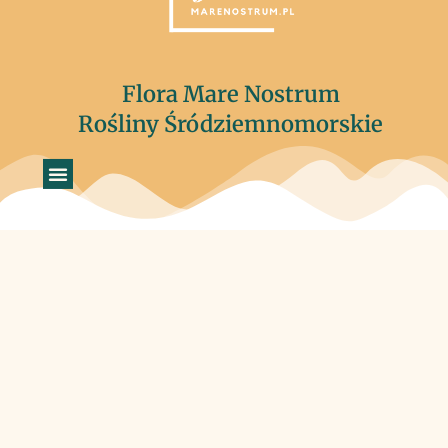
Flora Mare Nostrum
Rośliny Śródziemnomorskie