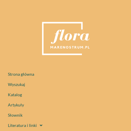
Strona główna
Wyszukaj
Katalog
Artykuły
Słownik
Literatura i linki