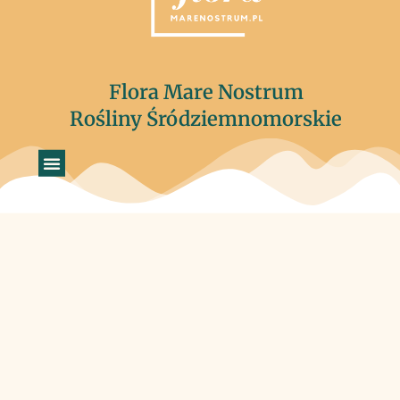
Flora Mare Nostrum
Rośliny Śródziemnomorskie