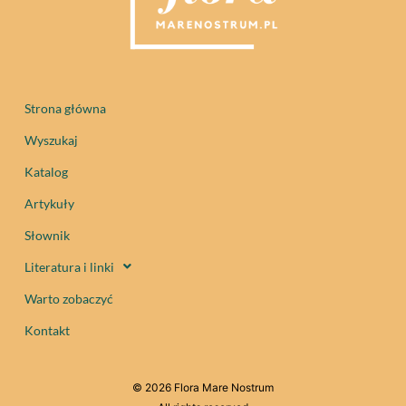
Strona główna
Wyszukaj
Katalog
Artykuły
Słownik
Literatura i linki
Warto zobaczyć
Kontakt
© 2026 Flora Mare Nostrum