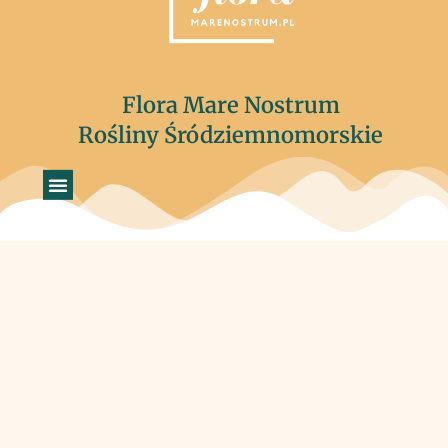
Flora Mare Nostrum
Rośliny Śródziemnomorskie