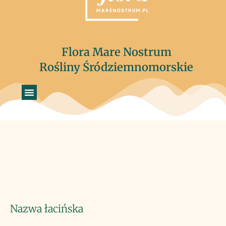
Flora Mare Nostrum
Rośliny Śródziemnomorskie
Nazwa łacińska