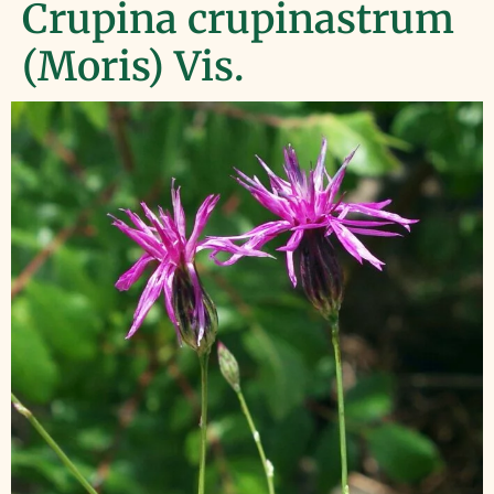
Crupina crupinastrum
(Moris) Vis.