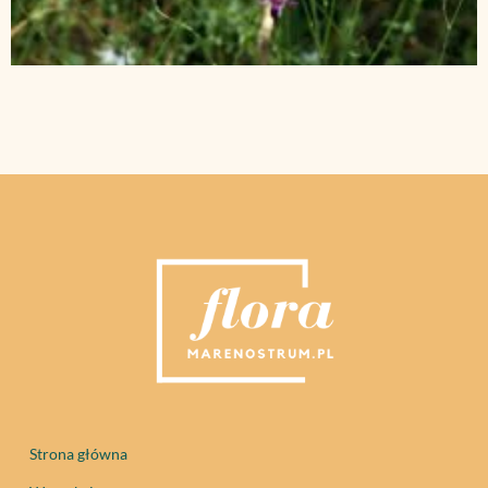
Strona główna