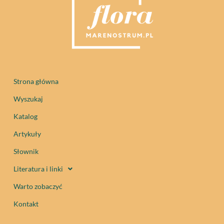
Strona główna
Wyszukaj
Katalog
Artykuły
Słownik
Literatura i linki
Warto zobaczyć
Kontakt