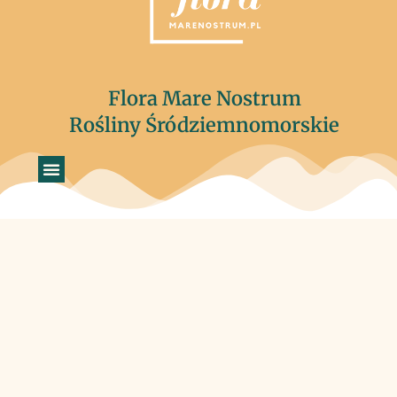
Flora Mare Nostrum
Rośliny Śródziemnomorskie