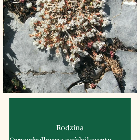
Rodzina