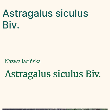
Astragalus siculus
Biv.
Nazwa łacińska
Astragalus siculus Biv.