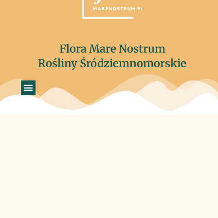
Flora Mare Nostrum
Rośliny Śródziemnomorskie