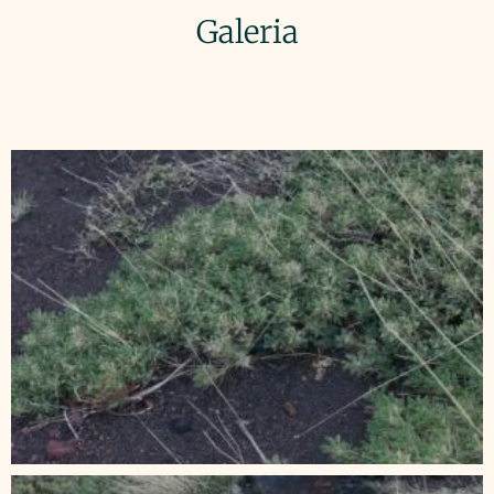
Galeria