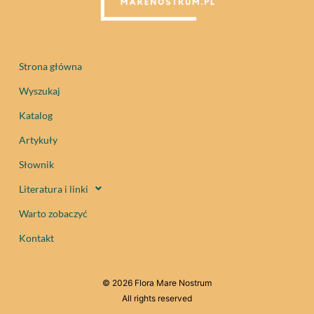
Strona główna
Wyszukaj
Katalog
Artykuły
Słownik
Literatura i linki
Warto zobaczyć
Kontakt
© 2026 Flora Mare Nostrum
All rights reserved