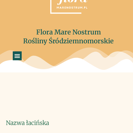
Flora Mare Nostrum
Rośliny Śródziemnomorskie
Nazwa łacińska