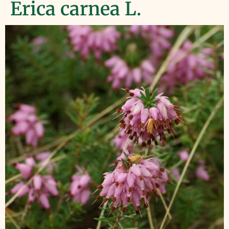
Erica carnea L.